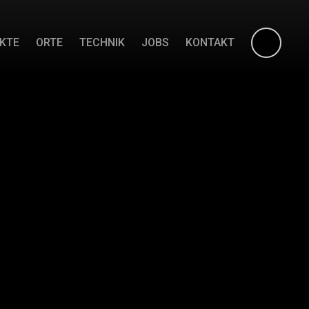
KTE
ORTE
TECHNIK
JOBS
KONTAKT