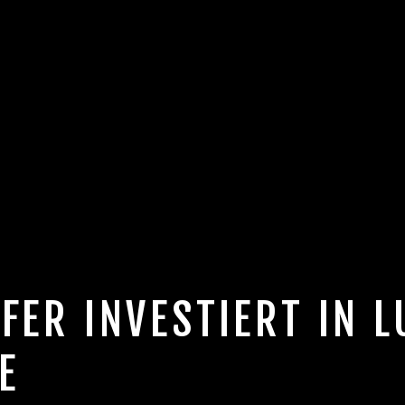
FER INVESTIERT IN 
E