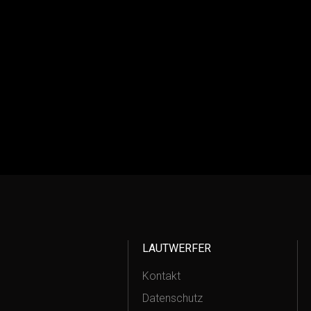
LAUTWERFER
Kontakt
Datenschutz