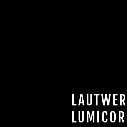
LAUTWER
LUMICOR