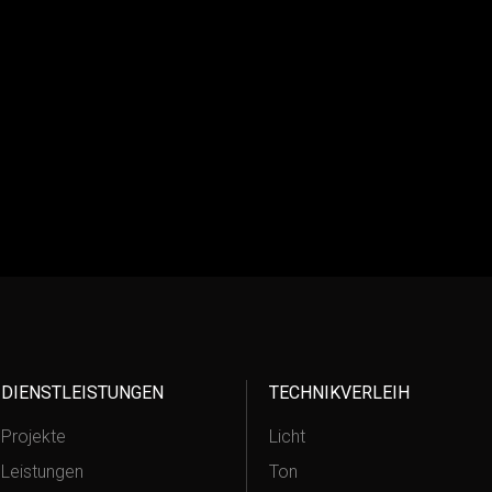
DIENSTLEISTUNGEN
TECHNIKVERLEIH
Projekte
Licht
Leistungen
Ton