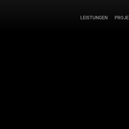
LEISTUNGEN
PROJE