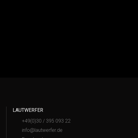
LAUTWERFER
+49(0)30 / 395 093 22
info@lautwerfer.de